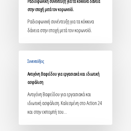
Ραδιοφωνική συνέντευξη για τα κόκκινα δάνεια
στην εποχή μετά τον κορωνοϊό.
Ραδιοφωνική συνέντευξη για τα κόκκινα
δάνεια στην εποχή μετά τον κορωνοϊό.
Συνεντεύξεις
Αντιγόνη Βαφείδου για εργασιακά και ιδιωτική
ασφάλιση
Αντιγόνη Βαφείδου για εργασιακά και
ιδιωτική ασφάλιση. Καλεσμένη στο Action 24
και στην εκπομπή του…