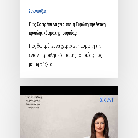
Συνεντεύξεις
Πώς θα πρέπει να χειριστεί η Ευρώπη την έντονη
προκλητικότητα της Τουρκίας;
Πώς θα πρέπει να χειριστεί η Ευρώπη την
έντονη προκλητικότητα της Τουρκίας; Πώς
μεταφράζεται η…