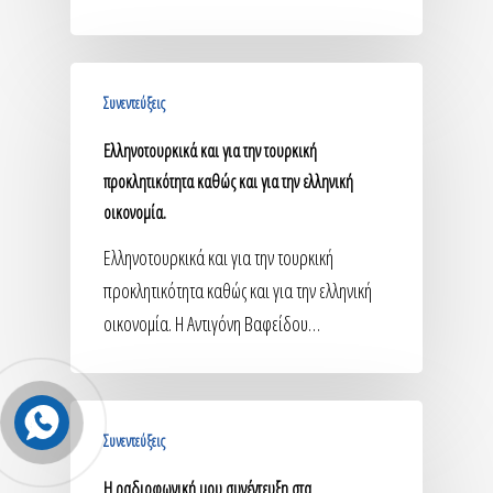
Συνεντεύξεις
Ελληνοτουρκικά και για την τουρκική
προκλητικότητα καθώς και για την ελληνική
οικονομία.
Ελληνοτουρκικά και για την τουρκική
προκλητικότητα καθώς και για την ελληνική
οικονομία. Η Αντιγόνη Βαφείδου…
Συνεντεύξεις
Η ραδιοφωνική μου συνέντευξη στα