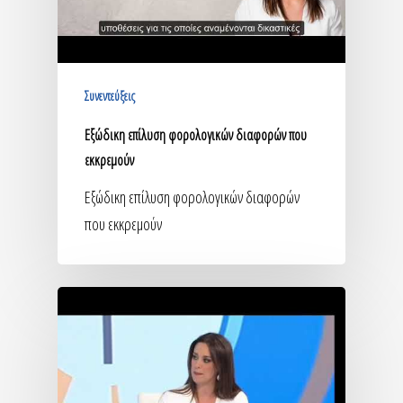
Συνεντεύξεις
Εξώδικη επίλυση φορολογικών διαφορών που
εκκρεμούν
Εξώδικη επίλυση φορολογικών διαφορών
που εκκρεμούν