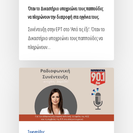
Όταν το Δικαστήριο υποχρεώνει τους παππούδες
να πληρώνουν την διατροφή στα εγγόνια τους.
Συνέντευξη στην ΕΡΤ στο 'Από τις έξι'. Όταν το
Δικαστήριο υποχρεώνει τους παππούδες να
πληρώνουν…
Συνεντεύξεις