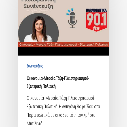
Συνεντεύξεις
Οικονομία-Μεσαία Τάξη-Πλειστηριασμοί-
Εξωτερική Πολιτική
Οικονομία-Μεσαία Τάξη-Πλειστηριασμοί-
Εξωτερική Πολιτική. Η Αντιγόνη Βαφείδου στα
Παραπολιτικά με οικοδεσπότη τον Χρήστο
Μυτιλινιό.