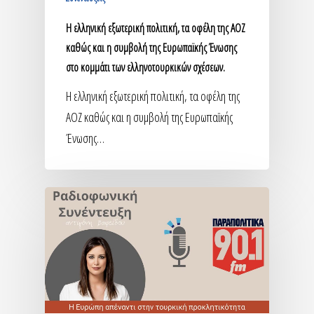
Η ελληνική εξωτερική πολιτική, τα οφέλη της ΑΟΖ
καθώς και η συμβολή της Ευρωπαϊκής Ένωσης
στο κομμάτι των ελληνοτουρκικών σχέσεων.
Η ελληνική εξωτερική πολιτική, τα οφέλη της
ΑΟΖ καθώς και η συμβολή της Ευρωπαϊκής
Ένωσης…