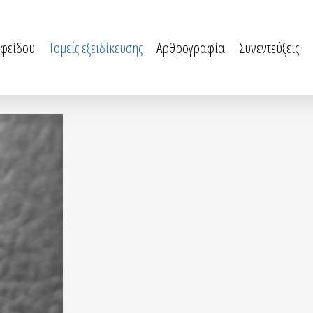
αφείδου
Τομείς εξειδίκευσης
Αρθρογραφία
Συνεντεύξεις